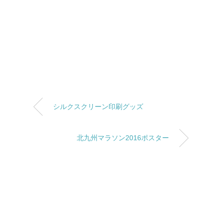
シルクスクリーン印刷グッズ
北九州マラソン2016ポスター